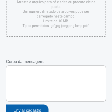
Arraste o arquivo para cá e solte ou procure ele na
pasta
Um número ilimitado de arquivos pode ser
carregado neste campo.
Limite de 10 MB.
Tipos permitidos: gif jpg jpeg png bmp pdf.
Corpo da mensagem: