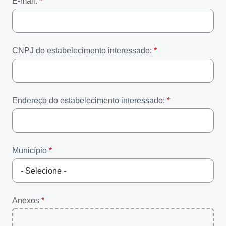
E-mail:
CNPJ do estabelecimento interessado:
Endereço do estabelecimento interessado:
Município
Anexos