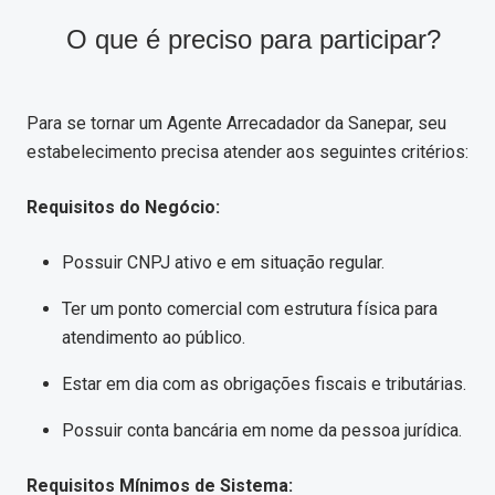
O que é preciso para participar?
Para se tornar um Agente Arrecadador da Sanepar, seu
estabelecimento precisa atender aos seguintes critérios:
Requisitos do Negócio:
Possuir CNPJ ativo e em situação regular.
Ter um ponto comercial com estrutura física para
atendimento ao público.
Estar em dia com as obrigações fiscais e tributárias.
Possuir conta bancária em nome da pessoa jurídica.
Requisitos Mínimos de Sistema: