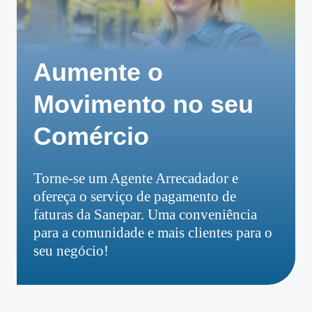
Aumente o
Movimento no seu
Comércio
Torne-se um Agente Arrecadador e
ofereça o serviço de pagamento de
faturas da Sanepar. Uma conveniência
para a comunidade e mais clientes para o
seu negócio!