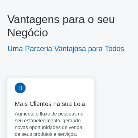
Vantagens para o seu
Negócio
Uma Parceria Vantajosa para Todos
Mais Clientes na sua Loja
Aumente o fluxo de pessoas no
seu estabelecimento, gerando
novas oportunidades de venda
de seus produtos e serviços.