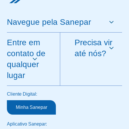
Navegue pela Sanepar
Entre em
Precisa vir
contato de
até nós?
qualquer
lugar
Cliente Digital:
Minha Sanepar
Aplicativo Sanepar: