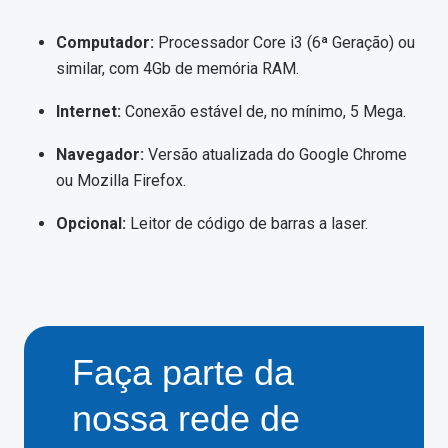
Computador:
Processador Core i3 (6ª Geração) ou
similar, com 4Gb de memória RAM.
Internet:
Conexão estável de, no mínimo, 5 Mega.
Navegador:
Versão atualizada do Google Chrome
ou Mozilla Firefox.
Opcional:
Leitor de código de barras a laser.
Faça parte da
nossa rede de