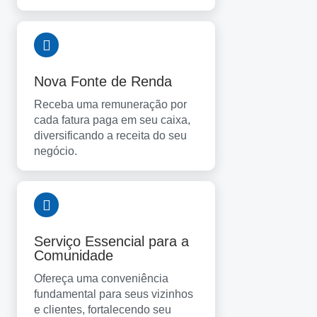
Nova Fonte de Renda
Receba uma remuneração por
cada fatura paga em seu caixa,
diversificando a receita do seu
negócio.
Serviço Essencial para a
Comunidade
Ofereça uma conveniência
fundamental para seus vizinhos
e clientes, fortalecendo seu