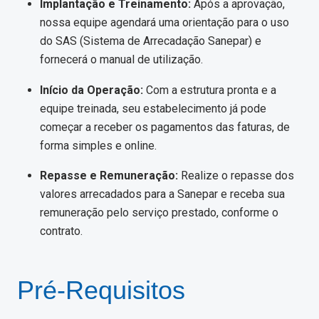
Implantação e Treinamento:
Após a aprovação,
nossa equipe agendará uma orientação para o uso
do SAS (Sistema de Arrecadação Sanepar) e
fornecerá o manual de utilização.
Início da Operação:
Com a estrutura pronta e a
equipe treinada, seu estabelecimento já pode
começar a receber os pagamentos das faturas, de
forma simples e online.
Repasse e Remuneração:
Realize o repasse dos
valores arrecadados para a Sanepar e receba sua
remuneração pelo serviço prestado, conforme o
contrato.
Pré-Requisitos