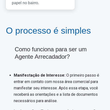
papel no bairro.
O processo é simples
Como funciona para ser um
Agente Arrecadador?
Manifestação de Interesse:
O primeiro passo é
entrar em contato com nossa área comercial para
manifestar seu interesse. Após essa etapa, você
receberá as orientações e a lista de documentos
necessários para análise.