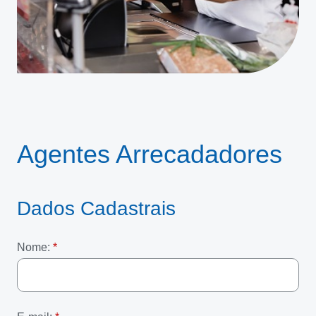
Agentes Arrecadadores
Dados Cadastrais
Nome: