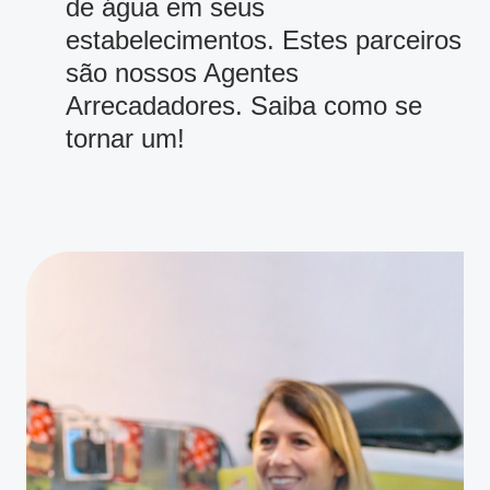
de água em seus
estabelecimentos. Estes parceiros
são nossos Agentes
Arrecadadores. Saiba como se
tornar um!