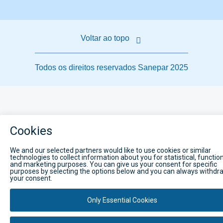
Voltar ao topo
Todos os direitos reservados Sanepar 2025