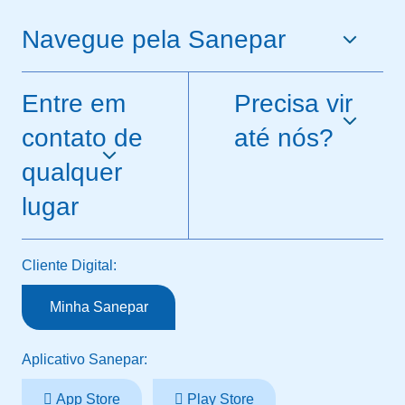
Navegue pela Sanepar
Entre em
Precisa vir
contato de
até nós?
qualquer
lugar
Cliente Digital:
Minha Sanepar
Aplicativo Sanepar:
App Store
Play Store