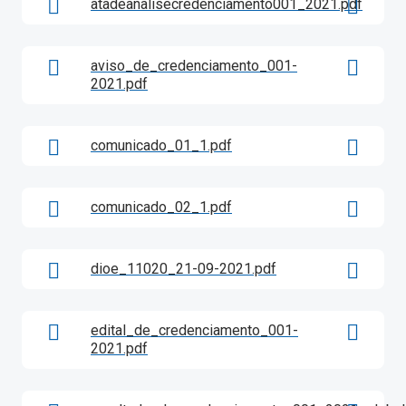
atadeanalisecredenciamento001_2021.pdf
aviso_de_credenciamento_001-
2021.pdf
comunicado_01_1.pdf
comunicado_02_1.pdf
dioe_11020_21-09-2021.pdf
edital_de_credenciamento_001-
2021.pdf