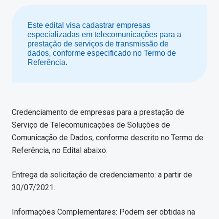
Este edital visa cadastrar empresas
especializadas em telecomunicações para a
prestação de serviços de transmissão de
dados, conforme especificado no Termo de
Referência.
Credenciamento de empresas para a prestação de
Serviço de Telecomunicações de Soluções de
Comunicação de Dados, conforme descrito no Termo de
Referência, no Edital abaixo.
Entrega da solicitação de credenciamento: a partir de
30/07/2021.
Informações Complementares: Podem ser obtidas na