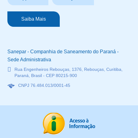
Saiba Mais
Sanepar - Companhia de Saneamento do Paraná -
Sede Administrativa
Rua Engenheiros Rebouças, 1376, Rebouças, Curitiba,
Paraná, Brasil - CEP 80215-900
CNPJ 76.484.013/0001-45