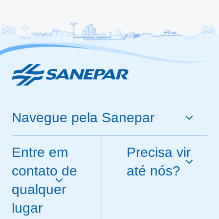
Navegue pela Sanepar
Entre em
Precisa vir
contato de
até nós?
qualquer
lugar