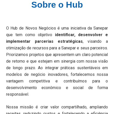
Sobre o Hub
O Hub de Novos Negócios é uma iniciativa da Sanepar
que tem como objetivo
identificar, desenvolver e
implementar parcerias estratégicas
, visando a
otimização de recursos para a Sanepar e seus parceiros.
Priorizamos projetos que apresentem um claro potencial
de retorno e que estejam em sinergia com nossa visão
de longo prazo. Ao integrar práticas sustentáveis em
modelos de negócio inovadores, fortalecemos nossa
vantagem competitiva e contribuímos para o
desenvolvimento econômico e social de forma
responsável.
Nossa missão é criar valor compartilhado, ampliando
receitas, reduzindo custos e fortalecendo a eficiência