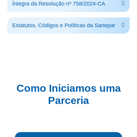
Íntegra da Resolução nº 758/2024-CA
Estatutos, Códigos e Políticas da Sanepar
Como Iniciamos uma
Parceria