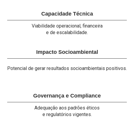
Capacidade Técnica
Viabilidade operacional, financeira
e de escalabilidade.
Impacto Socioambiental
Potencial de gerar resultados socioambientais positivos.
Governança e Compliance
Adequação aos padrões éticos
e regulatórios vigentes.