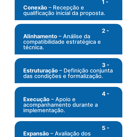
1 -
Conexão
– Recepção e
qualificação inicial da proposta.
2 -
Alinhamento
– Análise da
compatibilidade estratégica e
técnica.
3 -
Estruturação
– Definição conjunta
das condições e formalização.
4 -
Execução
– Apoio e
acompanhamento durante a
implementação.
5 -
Expansão
– Avaliação dos