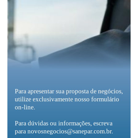
Para apresentar sua proposta de negócios,
utilize exclusivamente nosso formulário
on-line.
Para dúvidas ou informações, escreva
para novosnegocios@sanepar.com.br.