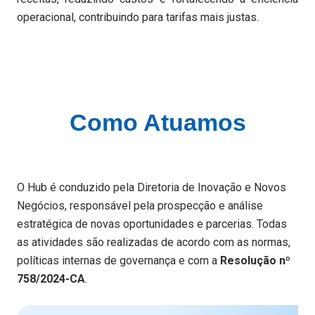
operacional, contribuindo para tarifas mais justas.
Como Atuamos
O Hub é conduzido pela Diretoria de Inovação e Novos
Negócios, responsável pela prospecção e análise
estratégica de novas oportunidades e parcerias. Todas
as atividades são realizadas de acordo com as normas,
políticas internas de governança e com a
Resolução nº
758/2024-CA
.