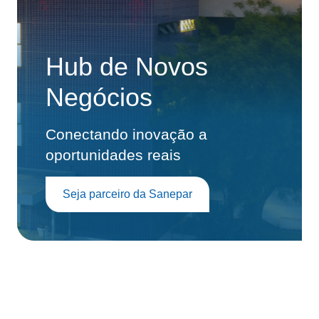
Hub de Novos
Negócios
Conectando inovação a
oportunidades reais
Seja parceiro da Sanepar