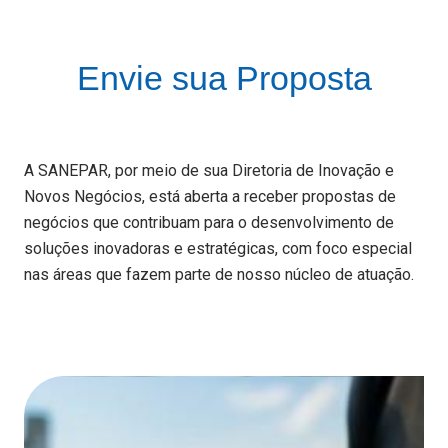
Envie sua Proposta
A SANEPAR, por meio de sua Diretoria de Inovação e
Novos Negócios, está aberta a receber propostas de
negócios que contribuam para o desenvolvimento de
soluções inovadoras e estratégicas, com foco especial
nas áreas que fazem parte de nosso núcleo de atuação.