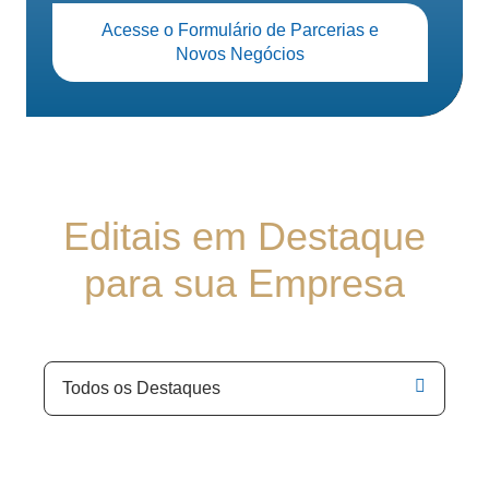
Acesse o Formulário de Parcerias e
Novos Negócios
Editais em Destaque
para sua Empresa
Todos os Destaques