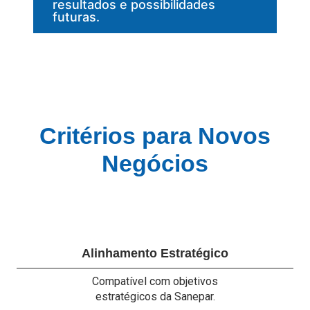
resultados e possibilidades
futuras.
Critérios para Novos
Negócios
Alinhamento Estratégico
Compatível com objetivos
estratégicos da Sanepar.