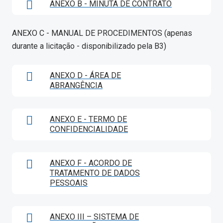
ANEXO B - MINUTA DE CONTRATO
ANEXO C - MANUAL DE PROCEDIMENTOS (apenas
durante a licitação - disponibilizado pela B3)
ANEXO D - ÁREA DE
ABRANGÊNCIA
ANEXO E - TERMO DE
CONFIDENCIALIDADE
ANEXO F - ACORDO DE
TRATAMENTO DE DADOS
PESSOAIS
ANEXO III – SISTEMA DE