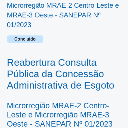
Microrregião MRAE-2 Centro-Leste e
MRAE-3 Oeste - SANEPAR Nº
01/2023
Concluído
Reabertura Consulta
Pública da Concessão
Administrativa de Esgoto
Microrregião MRAE-2 Centro-
Leste e Microrregião MRAE-3
Oeste - SANEPAR Nº 01/2023