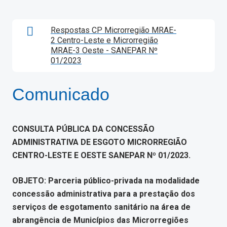
Respostas CP Microrregião MRAE-
2 Centro-Leste e Microrregião
MRAE-3 Oeste - SANEPAR Nº
01/2023
Comunicado
CONSULTA PÚBLICA DA CONCESSÃO
ADMINISTRATIVA DE ESGOTO MICRORREGIÃO
CENTRO-LESTE E OESTE SANEPAR Nº 01/2023.
OBJETO: Parceria público-privada na modalidade
concessão administrativa para a prestação dos
serviços de esgotamento sanitário na área de
abrangência de Municípios das Microrregiões