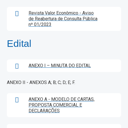
Revista Valor Econômico - Aviso
de Reabertura de Consulta Pública
nº 01/2023
Edital
ANEXO I – MINUTA DO EDITAL
ANEXO II - ANEXOS A; B; C; D; E; F.
ANEXO A - MODELO DE CARTAS,
PROPOSTA COMERCIAL E
DECLARAÇÕES