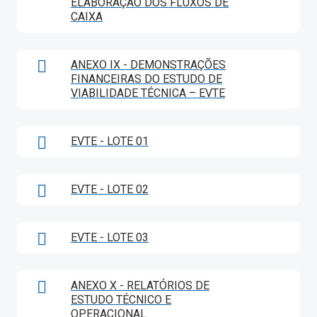
ELABORAÇÃO DOS FLUXOS DE
CAIXA
ANEXO IX - DEMONSTRAÇÕES
FINANCEIRAS DO ESTUDO DE
VIABILIDADE TÉCNICA – EVTE
EVTE - LOTE 01
EVTE - LOTE 02
EVTE - LOTE 03
ANEXO X - RELATÓRIOS DE
ESTUDO TÉCNICO E
OPERACIONAL