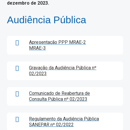
dezembro de 2023.
Audiência Pública
Apresentação PPP MRAE-2
MRAE-3
Gravação da Audiência Pública nº
02/2023
Comunicado de Reabertura de
Consulta Pública nº 02/2023
Regulamento da Audiência Pública
SANEPAR nº 02/2022