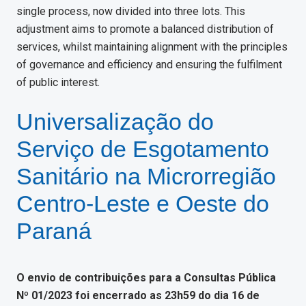
single process, now divided into three lots. This
adjustment aims to promote a balanced distribution of
services, whilst maintaining alignment with the principles
of governance and efficiency and ensuring the fulfilment
of public interest.
Universalização do
Serviço de Esgotamento
Sanitário na Microrregião
Centro-Leste e Oeste do
Paraná
O envio de contribuições para a Consultas Pública
Nº 01/2023 foi encerrado as 23h59 do dia 16 de