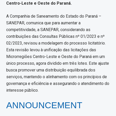
Centro-Leste e Oeste do Paraná.
A Companhia de Saneamento do Estado do Paraná –
SANEPAR, comunica que para aumentar a
competitividade, a SANEPAR, considerando as
contribuições das Consultas Públicas nº 01/2023 e nº
02/2023, revisou a modelagem do processo licitatório.
Esta revisão levou à unificação das licitações das
Microrregiões Centro-Leste e Oeste do Paraná em um
único processo, agora dividido em três lotes. Este ajuste
busca promover uma distribuição equilibrada dos
serviços, mantendo o alinhamento com os princípios de
governança e eficiência e assegurando o atendimento do
interesse público.
ANNOUNCEMENT