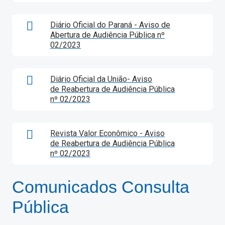
Diário Oficial do Paraná - Aviso de
Abertura de Audiência Pública nº
02/2023
Diário Oficial da União- Aviso
de Reabertura de Audiência Pública
nº 02/2023
Revista Valor Econômico - Aviso
de Reabertura de Audiência Pública
nº 02/2023
Comunicados Consulta
Pública