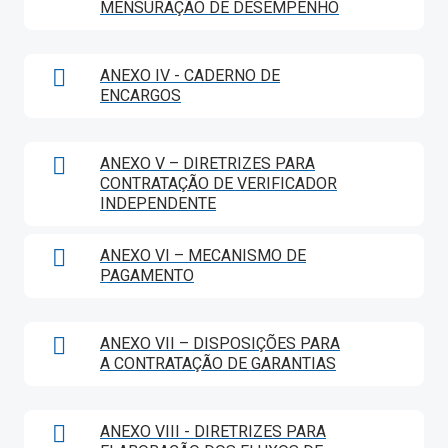
MENSURAÇÃO DE DESEMPENHO
ANEXO IV - CADERNO DE
ENCARGOS
ANEXO V – DIRETRIZES PARA
CONTRATAÇÃO DE VERIFICADOR
INDEPENDENTE
ANEXO VI – MECANISMO DE
PAGAMENTO
ANEXO VII – DISPOSIÇÕES PARA
A CONTRATAÇÃO DE GARANTIAS
ANEXO VIII - DIRETRIZES PARA