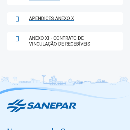
APÊNDICES ANEXO X
ANEXO XI - CONTRATO DE
VINCULAÇÃO DE RECEBÍVEIS