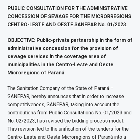
PUBLIC CONSULTATION FOR THE ADMINISTRATIVE
CONCESSION OF SEWAGE FOR THE MICRORREGIONS
CENTRO-LESTE AND OESTE SANEPAR No. 01/2023.
OBJECTIVE: Public-private partnership in the form of
administrative concession for the provision of
sewage services in the coverage area of
municipalities in the Centro-Leste and Oeste
Microregions of Paraná.
The Sanitation Company of the State of Paraná –
SANEPAR, hereby announces that in order to increase
competitiveness, SANEPAR, taking into account the
contributions from Public Consultations No. 01/2023 and
No. 02/2023, has revised the bidding process model.
This revision led to the unification of the tenders for the
Centro-Leste and Oeste Microregions of Paraná into a