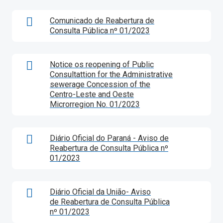
Comunicado de Reabertura de
Consulta Pública nº 01/2023
Notice os reopening of Public
Consultattion for the Administrative
sewerage Concession of the
Centro-Leste and Oeste
Microrregion No. 01/2023
Diário Oficial do Paraná - Aviso de
Reabertura de Consulta Pública nº
01/2023
Diário Oficial da União- Aviso
de Reabertura de Consulta Pública
nº 01/2023