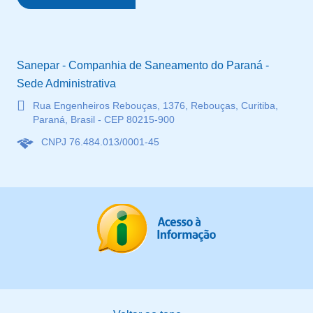
Sanepar - Companhia de Saneamento do Paraná -
Sede Administrativa
Rua Engenheiros Rebouças, 1376, Rebouças, Curitiba,
Paraná, Brasil - CEP 80215-900
CNPJ 76.484.013/0001-45