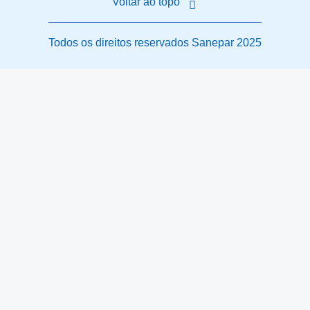
Voltar ao topo
Todos os direitos reservados Sanepar 2025