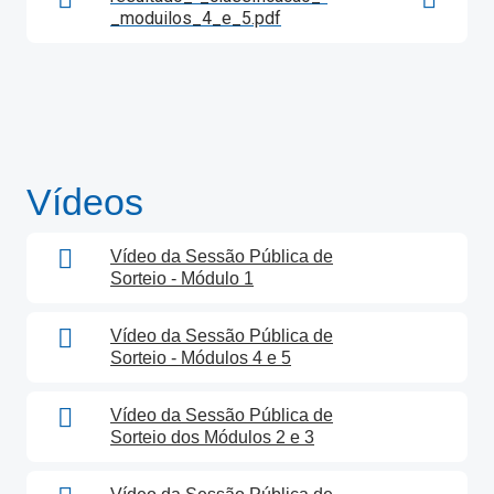
_moduilos_4_e_5.pdf
Vídeos
Vídeo da Sessão Pública de
Sorteio - Módulo 1
Vídeo da Sessão Pública de
Sorteio - Módulos 4 e 5
Vídeo da Sessão Pública de
Sorteio dos Módulos 2 e 3