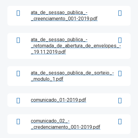
ata_de_sessao_publica_-
_creenciamento_001-2019.pdf
ata_de_sessao_publica_-
_retomada_de_abertura_de_envelopes_-
_19.11.2019.pdf
ata_de_sessao_publica_de_sorteio_-
_modulo_1.pdf
comunicado_01-2019.pdf
comunicado_02_-
_credenciamento_001-2019.pdf