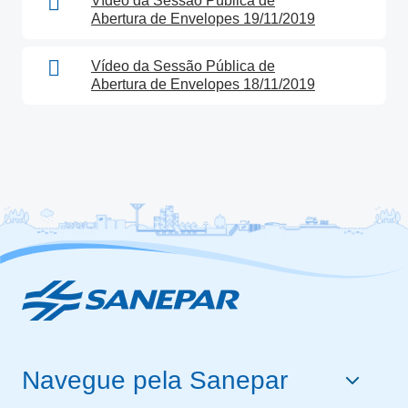
Vídeo da Sessão Pública de
Abertura de Envelopes 19/11/2019
Vídeo da Sessão Pública de
Abertura de Envelopes 18/11/2019
Navegue pela Sanepar