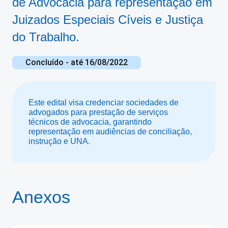
de Advocacia para representação em
Juizados Especiais Cíveis e Justiça
do Trabalho.
Concluído
- até 16/08/2022
Este edital visa credenciar sociedades de
advogados para prestação de serviços
técnicos de advocacia, garantindo
representação em audiências de conciliação,
instrução e UNA.
Anexos