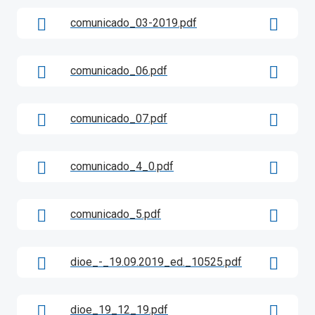
comunicado_03-2019.pdf
comunicado_06.pdf
comunicado_07.pdf
comunicado_4_0.pdf
comunicado_5.pdf
dioe_-_19.09.2019_ed._10525.pdf
dioe_19_12_19.pdf