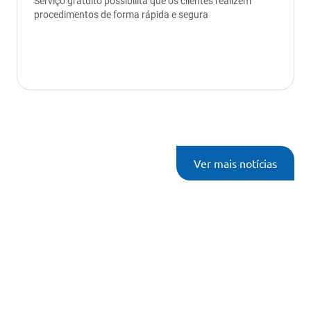
Serviço gratuito possibilita que os clientes realizem
procedimentos de forma rápida e segura
Ver mais notícias