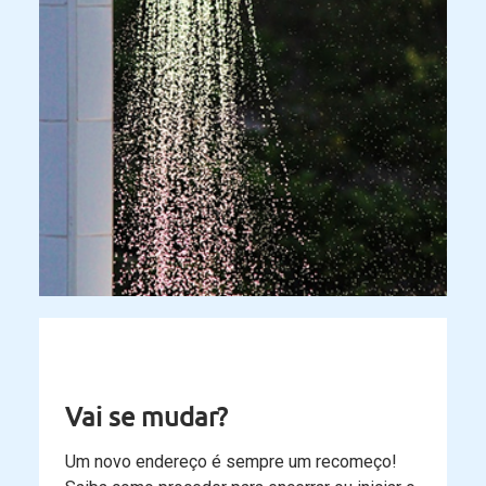
Vai se mudar?
Um novo endereço é sempre um recomeço!