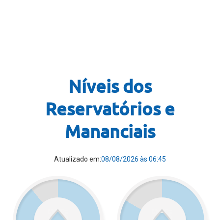
Níveis dos
Reservatórios e
Mananciais
Atualizado em:
08/08/2026 às 06:45