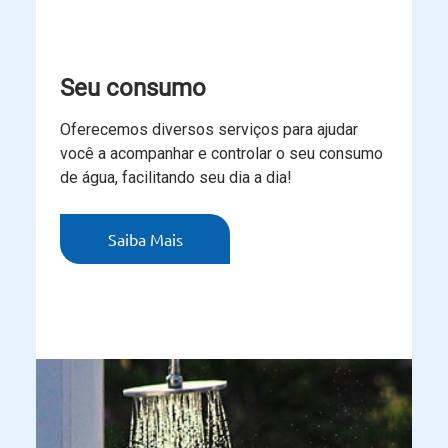
Seu consumo
Oferecemos diversos serviços para ajudar
você a acompanhar e controlar o seu consumo
de água, facilitando seu dia a dia!
Saiba Mais