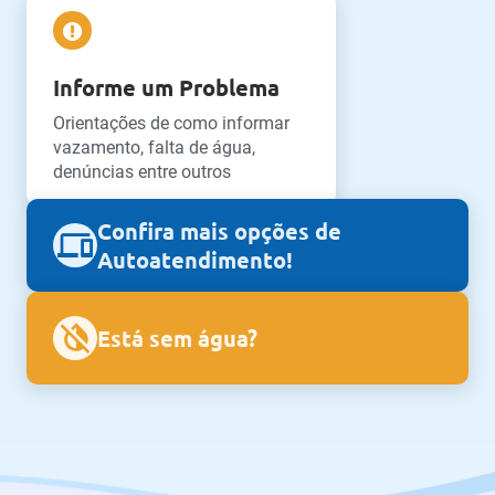
Informe um Problema
Orientações de como informar
vazamento, falta de água,
denúncias entre outros
Confira mais opções de
Autoatendimento!
Está sem água?