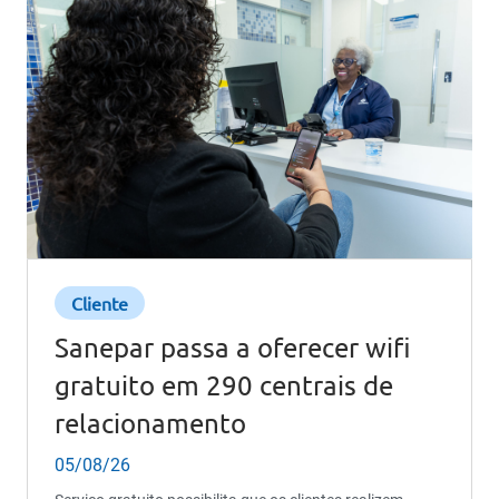
Cliente
Sanepar passa a oferecer wifi
gratuito em 290 centrais de
relacionamento
05/08/26