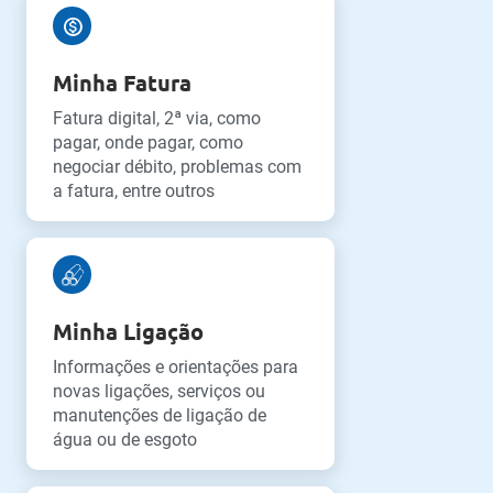
Minha Fatura
Fatura digital, 2ª via, como
pagar, onde pagar, como
negociar débito, problemas com
a fatura, entre outros
Minha Ligação
Informações e orientações para
novas ligações, serviços ou
manutenções de ligação de
água ou de esgoto