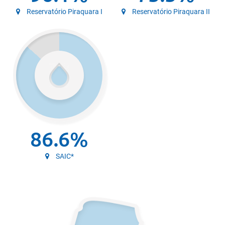
Reservatório Piraquara I
Reservatório Piraquara II
86.6%
SAIC*