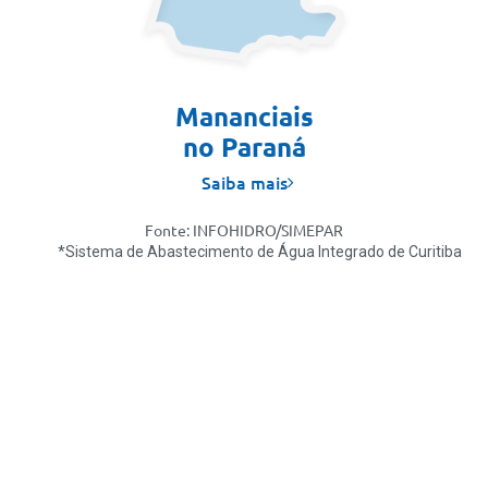
Mananciais
no Paraná
Saiba mais
Fonte: INFOHIDRO/SIMEPAR
*Sistema de Abastecimento de Água Integrado de Curitiba