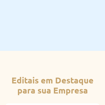
Editais em Destaque
para sua Empresa