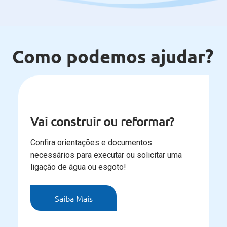
Como podemos ajudar?
Vai construir ou reformar?
Confira orientações e documentos
necessários para executar ou solicitar uma
ligação de água ou esgoto!
Saiba Mais