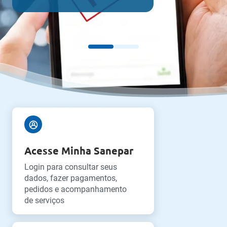
Acesse Minha Sanepar
Login para consultar seus
dados, fazer pagamentos,
pedidos e acompanhamento
de serviços