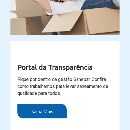
Portal da Transparência
Fique por dentro da gestão Sanepar. Confira
como trabalhamos para levar saneamento de
qualidade para todos.
Saiba Mais