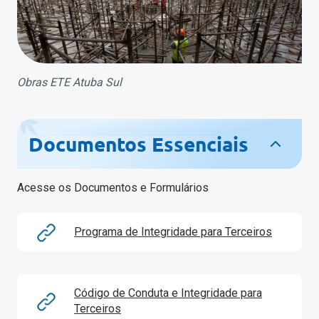
Obras ETE Atuba Sul
Documentos Essenciais
Acesse os Documentos e Formulários
Programa de Integridade para Terceiros
Código de Conduta e Integridade para
Terceiros