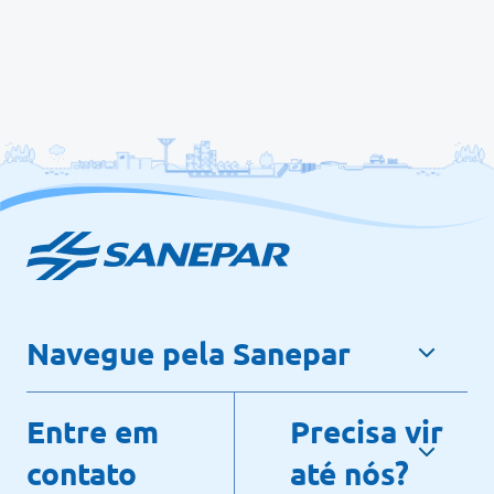
Navegue pela Sanepar
Entre em
Precisa vir
contato
até nós?