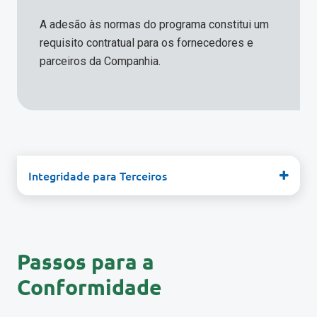
A adesão às normas do programa constitui um
requisito contratual para os fornecedores e
parceiros da Companhia.
Integridade para Terceiros
Passos para a
Conformidade