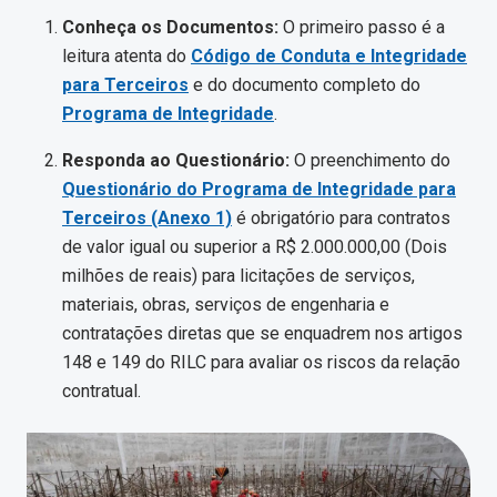
Conheça os Documentos:
O primeiro passo é a
leitura atenta do
Código de Conduta e Integridade
para Terceiros
e do documento completo do
Programa de Integridade
.
Responda ao Questionário:
O preenchimento do
Questionário do Programa de Integridade para
Terceiros (Anexo 1)
é obrigatório para contratos
de valor igual ou superior a R$ 2.000.000,00 (Dois
milhões de reais) para licitações de serviços,
materiais, obras, serviços de engenharia e
contratações diretas que se enquadrem nos artigos
148 e 149 do RILC para avaliar os riscos da relação
contratual.