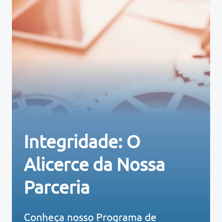
Integridade: O
Alicerce da Nossa
Parceria
Conheça nosso Programa de