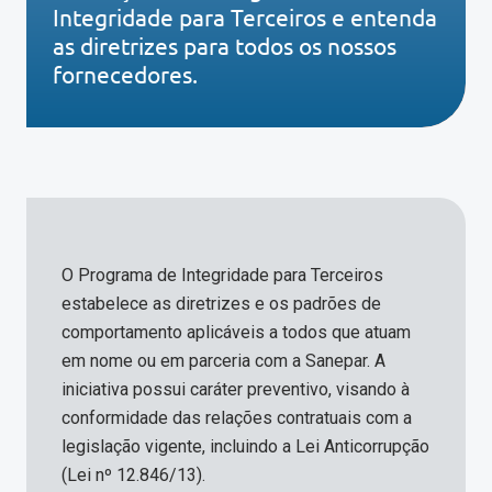
Integridade para Terceiros e entenda
as diretrizes para todos os nossos
fornecedores.
O Programa de Integridade para Terceiros
estabelece as diretrizes e os padrões de
comportamento aplicáveis a todos que atuam
em nome ou em parceria com a Sanepar. A
iniciativa possui caráter preventivo, visando à
conformidade das relações contratuais com a
legislação vigente, incluindo a Lei Anticorrupção
(Lei nº 12.846/13).