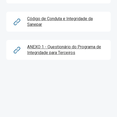
Código de Conduta e Integridade da
Sanepar
ANEXO 1 - Questionário do Programa de
Integridade para Terceiros