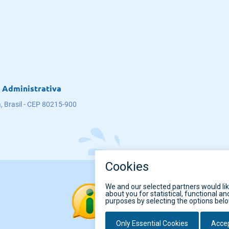
 Administrativa
, Brasil - CEP 80215-900