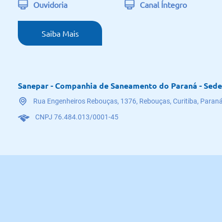
Ouvidoria
Canal Íntegro
Saiba Mais
Sanepar - Companhia de Saneamento do Paraná - Sede
Rua Engenheiros Rebouças, 1376, Rebouças, Curitiba, Paraná
CNPJ 76.484.013/0001-45