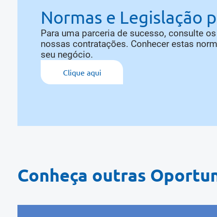
Normas e Legislação 
Para uma parceria de sucesso, consulte o
nossas contratações. Conhecer estas norma
seu negócio.
Clique aqui
Conheça outras Oportu