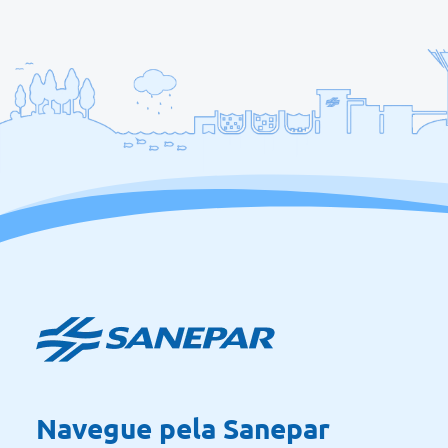
Navegue pela Sanepar