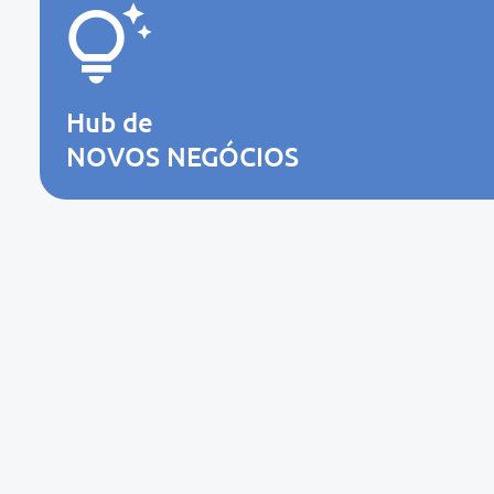
Hub de
NOVOS NEGÓCIOS