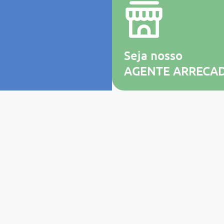
Seja nosso
AGENTE ARRECA