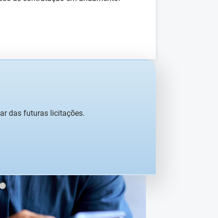
r das futuras licitações.