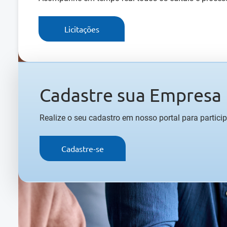
Licitações
Cadastre sua Empresa
Realize o seu cadastro em nosso portal para participa
Cadastre-se