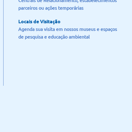
Centrais de Relacionamento, estabelecimentos
parceiros ou ações temporárias
Locais de Visitação
Agenda sua visita em nossos museus e espaços
de pesquisa e educação ambiental