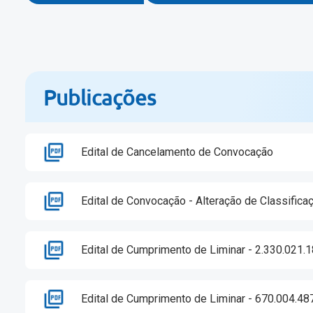
Publicações
Edital de Cancelamento de Convocação
Edital de Convocação - Alteração de Classifica
Edital de Cumprimento de Liminar - 2.330.021.
Edital de Cumprimento de Liminar - 670.004.48