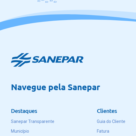
Navegue pela Sanepar
Destaques
Clientes
Sanepar Transparente
Guia do Cliente
Município
Fatura