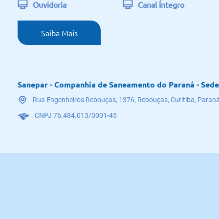
Ouvidoria
Canal Íntegro
Saiba Mais
Sanepar - Companhia de Saneamento do Paraná - Sede
Rua Engenheiros Rebouças, 1376, Rebouças, Curitiba, Paraná
CNPJ 76.484.013/0001-45