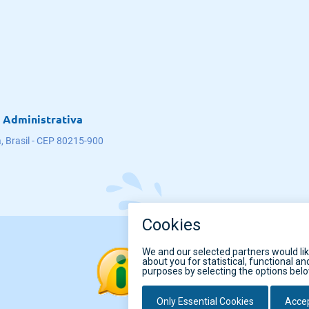
 Administrativa
, Brasil - CEP 80215-900